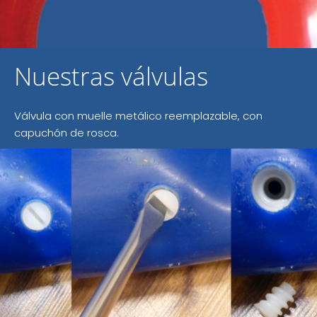
Nuestras válvulas
Válvula con muelle metálico reemplazable, con
capuchón de rosca.