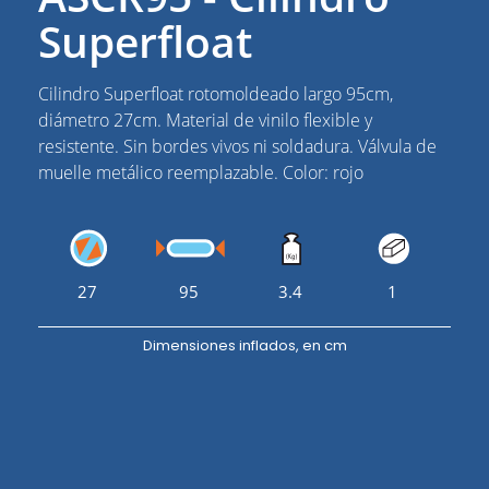
Superfloat
Cilindro Superfloat rotomoldeado largo 95cm,
diámetro 27cm. Material de vinilo flexible y
resistente. Sin bordes vivos ni soldadura. Válvula de
muelle metálico reemplazable. Color: rojo
27
95
3.4
1
Dimensiones inflados, en cm