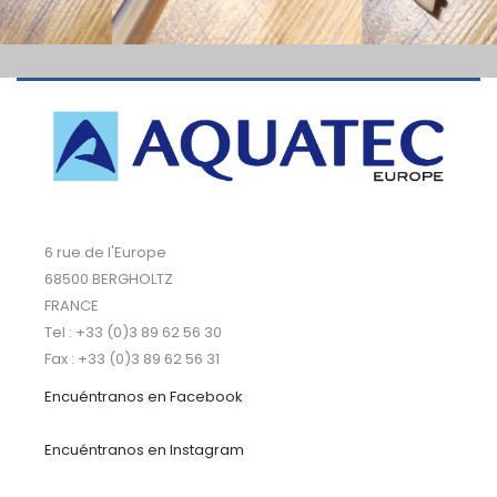
6 rue de l'Europe
68500 BERGHOLTZ
FRANCE
Tel : +33 (0)3 89 62 56 30
Fax : +33 (0)3 89 62 56 31
Encuéntranos
en Facebook
Encuéntranos en Instagram