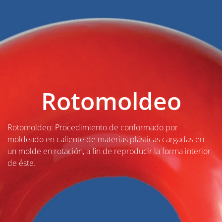
Rotomoldeo
Rotomoldeo: Procedimiento de conformado por
moldeado en caliente de materias plásticas cargadas en
un molde en rotación, a fin de reproducir la forma interior
de éste.