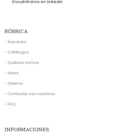
Encuéntranos en Linkedin
RÚBRICA
- Aquaneo
- Catálogos
- Quiénes somos
- News
- Galería
- Contactar con nosotros
- FAQ
INFORMACIONES