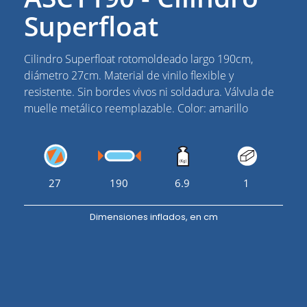
Superfloat
Cilindro Superfloat rotomoldeado largo 190cm,
diámetro 27cm. Material de vinilo flexible y
resistente. Sin bordes vivos ni soldadura. Válvula de
muelle metálico reemplazable. Color: amarillo
27
190
6.9
1
Dimensiones inflados, en cm