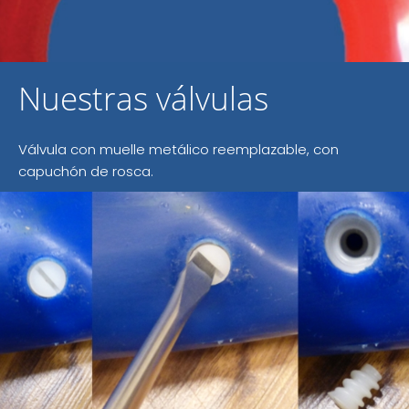
Nuestras válvulas
Válvula con muelle metálico reemplazable, con
capuchón de rosca.