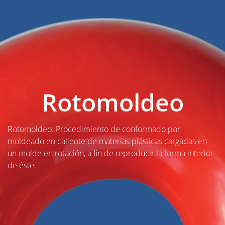
Rotomoldeo
Rotomoldeo: Procedimiento de conformado por
moldeado en caliente de materias plásticas cargadas en
un molde en rotación, a fin de reproducir la forma interior
de éste.