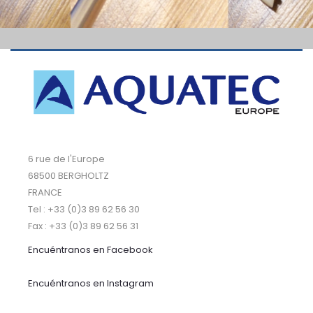
6 rue de l'Europe
68500 BERGHOLTZ
FRANCE
Tel : +33 (0)3 89 62 56 30
Fax : +33 (0)3 89 62 56 31
Encuéntranos
en Facebook
Encuéntranos en Instagram