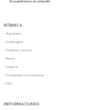
Encuéntranos en Linkedin
RÚBRICA
- Aquaneo
- Catálogos
- Quiénes somos
- News
- Galería
- Contactar con nosotros
- FAQ
INFORMACIONES