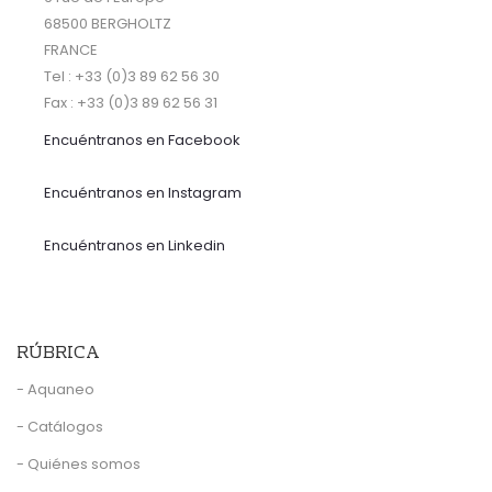
68500 BERGHOLTZ
FRANCE
Tel : +33 (0)3 89 62 56 30
Fax : +33 (0)3 89 62 56 31
Encuéntranos
en Facebook
Encuéntranos en Instagram
Encuéntranos en Linkedin
RÚBRICA
- Aquaneo
- Catálogos
- Quiénes somos