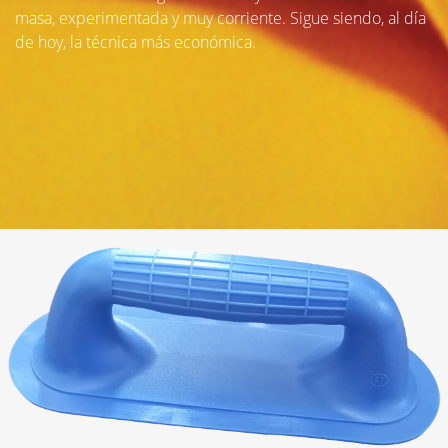
masa, experimentada y muy corriente. Sigue siendo, al día
de hoy, la técnica más económica.