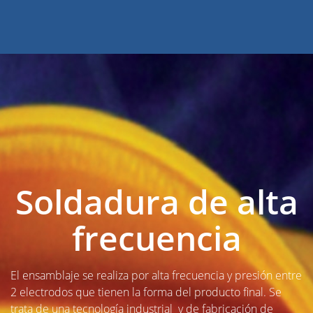
Soldadura de alta
frecuencia
El ensamblaje se realiza por alta frecuencia y presión entre
2 electrodos que tienen la forma del producto final. Se
trata de una tecnología industrial y de fabricación de