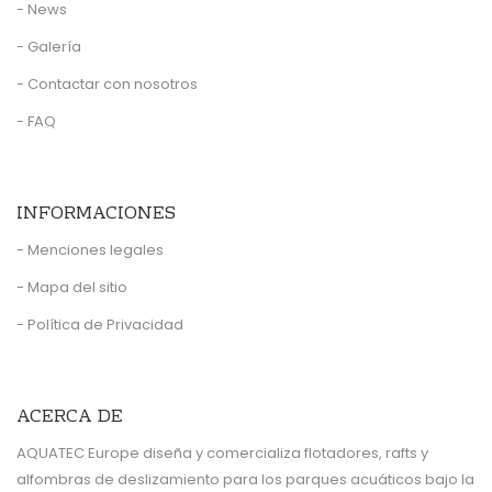
- News
- Galería
- Contactar con nosotros
- FAQ
INFORMACIONES
- Menciones legales
- Mapa del sitio
- Política de Privacidad
ACERCA DE
AQUATEC Europe diseña y comercializa flotadores, rafts y
alfombras de deslizamiento para los parques acuáticos bajo la