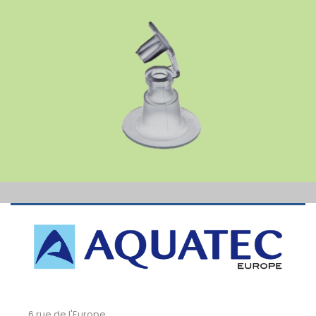
6 rue de l'Europe