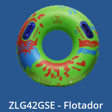
ZLG42GSE - Flotador