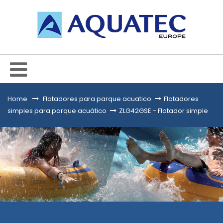
Home
&gt;
Flotadores para parque acuatico
>
Flotadores
simples para parque acuático
>
ZLG42GSE - Flotador simple