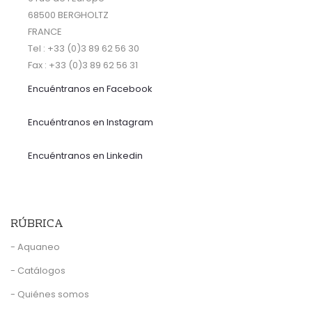
68500 BERGHOLTZ
FRANCE
Tel : +33 (0)3 89 62 56 30
Fax : +33 (0)3 89 62 56 31
Encuéntranos
en Facebook
Encuéntranos en Instagram
Encuéntranos en Linkedin
RÚBRICA
- Aquaneo
- Catálogos
- Quiénes somos