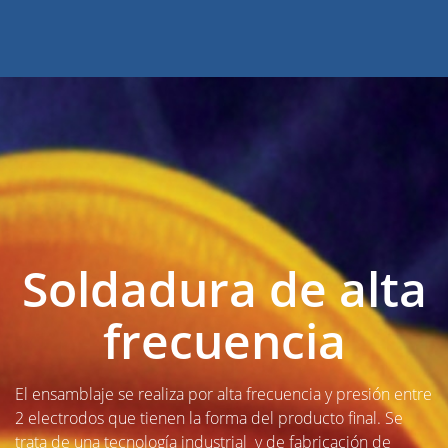
Soldadura de alta
frecuencia
El ensamblaje se realiza por alta frecuencia y presión entre
2 electrodos que tienen la forma del producto final. Se
trata de una tecnología industrial y de fabricación de