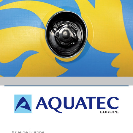
6 rue de l'Europe