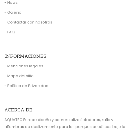
- News
- Galería
- Contactar con nosotros
- FAQ
INFORMACIONES
- Menciones legales
- Mapa del sitio
- Política de Privacidad
ACERCA DE
AQUATEC Europe diseña y comercializa flotadores, rafts y
alfombras de deslizamiento para los parques acuáticos bajo la