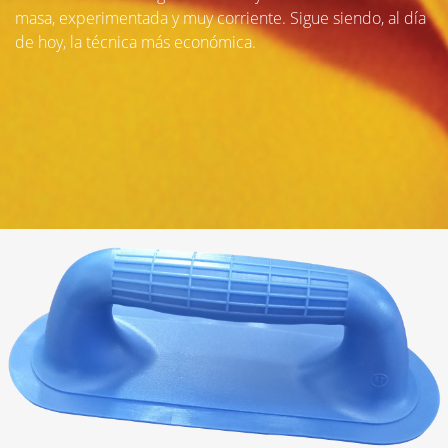
masa, experimentada y muy corriente. Sigue siendo, al día
de hoy, la técnica más económica.