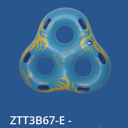
ZTT3B67-E -