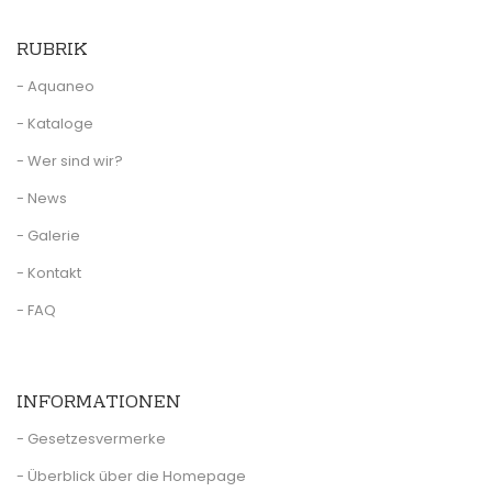
RUBRIK
- Aquaneo
- Kataloge
- Wer sind wir?
- News
- Galerie
- Kontakt
- FAQ
INFORMATIONEN
- Gesetzesvermerke
- Überblick über die Homepage