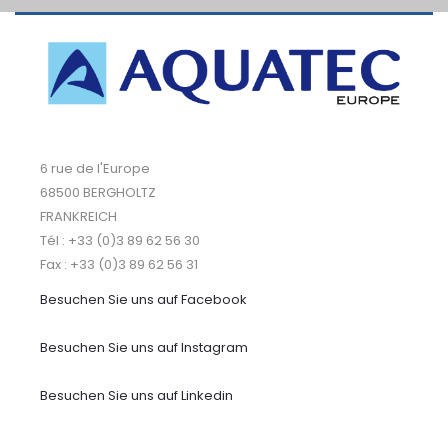
6 rue de l'Europe
68500 BERGHOLTZ
FRANKREICH
Tél : +33 (0)3 89 62 56 30
Fax : +33 (0)3 89 62 56 31
Besuchen Sie uns auf
Facebook
Besuchen Sie uns auf Instagram
Besuchen Sie uns auf Linkedin