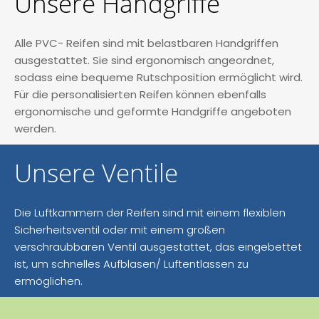
Unsere Handgriffe
Alle PVC- Reifen sind mit belastbaren Handgriffen
ausgestattet. Sie sind ergonomisch angeordnet,
sodass eine bequeme Rutschposition ermöglicht wird.
Für die personalisierten Reifen können ebenfalls
ergonomische und geformte Handgriffe angeboten
werden.
Unsere Ventile
Die Luftkammern der Reifen sind mit einem flexiblen
Sicherheitsventil oder mit einem großen
verschraubbaren Ventil ausgestattet, das eingebettet
ist, um schnelles Aufblasen/ Luftentlassen zu
ermöglichen.