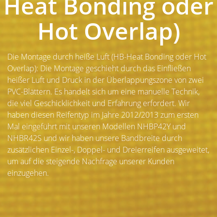
Heat Bonding oder
Hot Overlap)
Die Montage durch heiße Luft (HB-Heat Bonding oder Hot
Overlap): Die Montage geschieht durch das Einfließen
heißer Luft und Druck in der Überlappungszone von zwei
PVC-Blättern. Es handelt sich um eine manuelle Technik,
die viel Geschicklichkeit und Erfahrung erfordert. Wir
haben diesen Reifentyp im Jahre 2012/2013 zum ersten
Mal eingeführt mit unseren Modellen NHBP42Y und
NHBR42S und wir haben unsere Bandbreite durch
zusätzlichen Einzel-, Doppel- und Dreierreifen ausgeweitet,
um auf die steigende Nachfrage unserer Kunden
einzugehen.