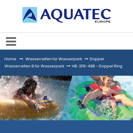
Home
&gt;
Wasserreifen für Wasserpark
>
Doppel
Wasserreifen 8 für Wasserpark
>
HB-2F8-48B - Doppel Ring