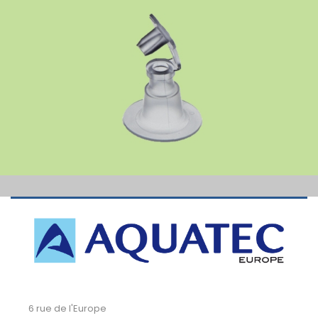
6 rue de l'Europe