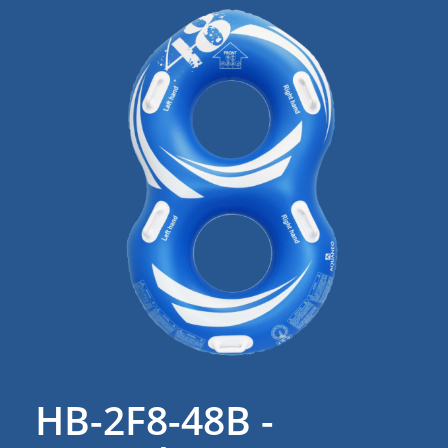
HB-2F8-48B -