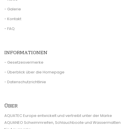
- Galerie
- Kontakt
- FAQ
INFORMATIONEN
- Gesetzesvermerke
- Überblick über die Homepage
- Datenschutzrichtlinie
ÜBER
AQUATEC Europe entwickelt und vertreibt unter der Marke
AQUANEO Schwimmreifen, Schlauchboote und Wassermatten