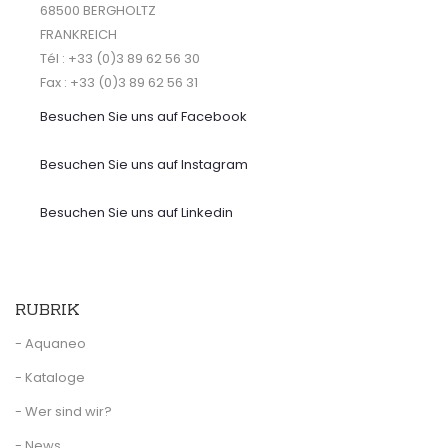
68500 BERGHOLTZ
FRANKREICH
Tél : +33 (0)3 89 62 56 30
Fax : +33 (0)3 89 62 56 31
Besuchen Sie uns auf
Facebook
Besuchen Sie uns auf Instagram
Besuchen Sie uns auf Linkedin
RUBRIK
- Aquaneo
- Kataloge
- Wer sind wir?
- News