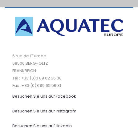
6 rue de l'Europe
68500 BERGHOLTZ
FRANKREICH
Tél : +33 (0)3 89 62 56 30
Fax : +33 (0)3 89 62 56 31
Besuchen Sie uns auf
Facebook
Besuchen Sie uns auf Instagram
Besuchen Sie uns auf Linkedin