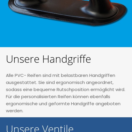
Unsere Handgriffe
Alle PVC- Reifen sind mit belastbaren Handgriffen
ausgestattet. Sie sind ergonomisch angeordnet,
sodass eine bequeme Rutschposition ermöglicht wird.
Für die personalisierten Reifen können ebenfalls
ergonomische und geformte Handgriffe angeboten
werden.
Unsere Ventile