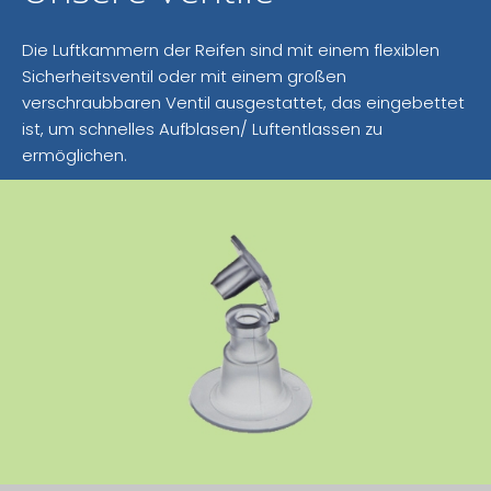
Die Luftkammern der Reifen sind mit einem flexiblen
Sicherheitsventil oder mit einem großen
verschraubbaren Ventil ausgestattet, das eingebettet
ist, um schnelles Aufblasen/ Luftentlassen zu
ermöglichen.