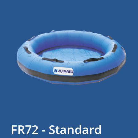
FR72 - Standard