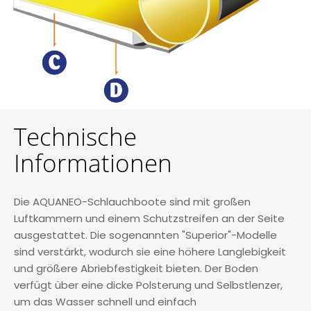
Technische
Informationen
Die AQUANEO-Schlauchboote sind mit großen
Luftkammern und einem Schutzstreifen an der Seite
ausgestattet. Die sogenannten "Superior"-Modelle
sind verstärkt, wodurch sie eine höhere Langlebigkeit
und größere Abriebfestigkeit bieten. Der Boden
verfügt über eine dicke Polsterung und Selbstlenzer,
um das Wasser schnell und einfach