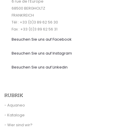
6 rue de l'Europe
68500 BERGHOLTZ
FRANKREICH
Tél : +33 (0)3 89 62 56 30
Fax : +33 (0)3 89 62 56 31
Besuchen Sie uns auf
Facebook
Besuchen Sie uns auf Instagram
Besuchen Sie uns auf Linkedin
RUBRIK
- Aquaneo
- Kataloge
- Wer sind wir?