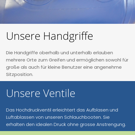
Unsere Handgriffe
Die Handgriffe oberhalb und unterhalb erlauben
mehrere Orte zum Greifen und ermöglichen sowohl für
große als auch für kleine Benutzer eine angenehme
Sitzposition.
Unsere Ventile
Das Hochdruckventil erleichtert das Aufblasen und
Luftablassen von unseren Schlauchbooten. Sie
erhalten den idealen Druck ohne grosse Anstrengung.