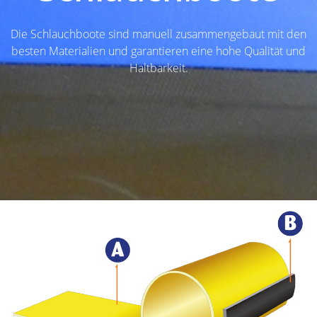
Die Schlauchboote sind manuell zusammengebaut mit den
besten Materialien und garantieren eine hohe Qualität und
Haltbarkeit.