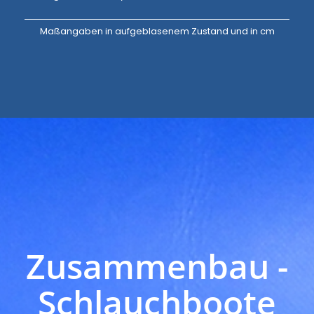
Maßangaben in aufgeblasenem Zustand und in cm
Zusammenbau -
Schlauchboote