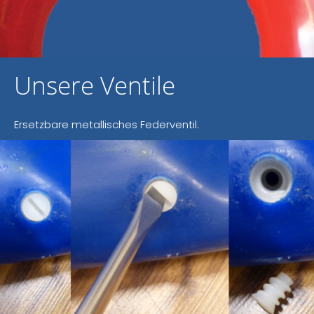
Unsere Ventile
Ersetzbare metallisches Federventil.