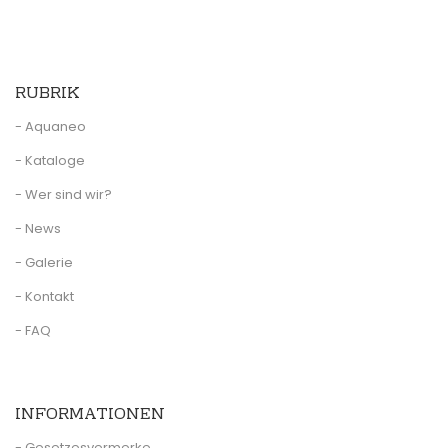
RUBRIK
- Aquaneo
- Kataloge
- Wer sind wir?
- News
- Galerie
- Kontakt
- FAQ
INFORMATIONEN
- Gesetzesvermerke