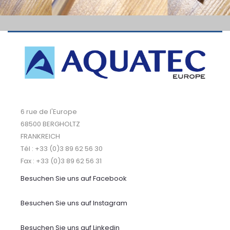
6 rue de l'Europe
68500 BERGHOLTZ
FRANKREICH
Tél : +33 (0)3 89 62 56 30
Fax : +33 (0)3 89 62 56 31
Besuchen Sie uns auf
Facebook
Besuchen Sie uns auf Instagram
Besuchen Sie uns auf Linkedin