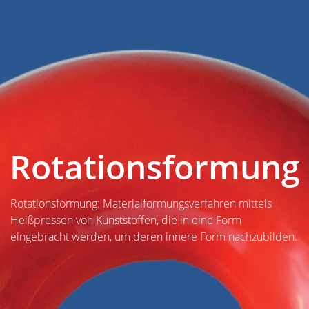
Rotationsformung
Rotationsformung: Materialformungsverfahren mittels
Heißpressen von Kunststoffen, die in eine Form
eingebracht werden, um deren innere Form nachzubilden.