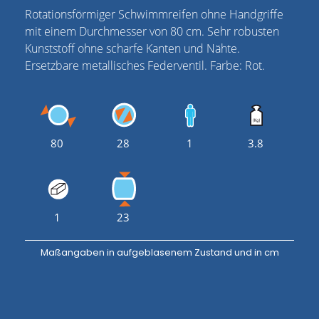
Rotationsförmiger Schwimmreifen ohne Handgriffe
mit einem Durchmesser von 80 cm. Sehr robusten
Kunststoff ohne scharfe Kanten und Nähte.
Ersetzbare metallisches Federventil. Farbe: Rot.
80
28
1
3.8
1
23
Maßangaben in aufgeblasenem Zustand und in cm