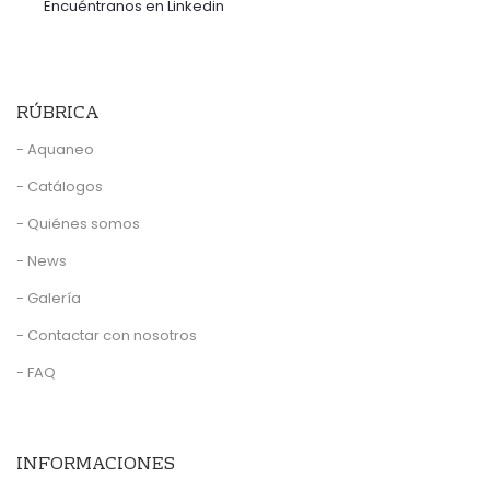
Encuéntranos en Linkedin
RÚBRICA
- Aquaneo
- Catálogos
- Quiénes somos
- News
- Galería
- Contactar con nosotros
- FAQ
INFORMACIONES