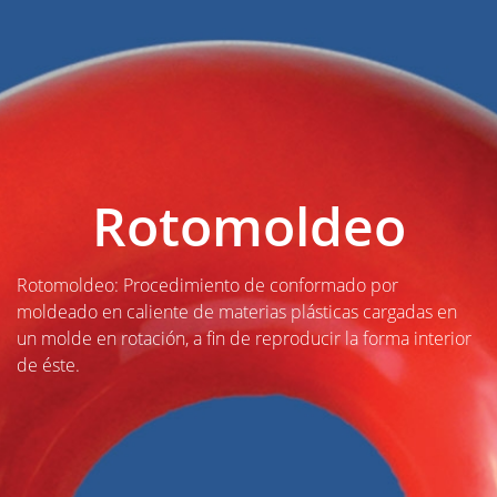
Rotomoldeo
Rotomoldeo: Procedimiento de conformado por
moldeado en caliente de materias plásticas cargadas en
un molde en rotación, a fin de reproducir la forma interior
de éste.