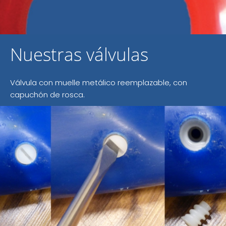
Nuestras válvulas
Válvula con muelle metálico reemplazable, con
capuchón de rosca.