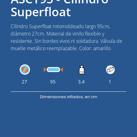
Superfloat
Cilindro Superfloat rotomoldeado largo 95cm,
diámetro 27cm. Material de vinilo flexible y
resistente. Sin bordes vivos ni soldadura. Válvula de
muelle metálico reemplazable. Color: amarillo
27
95
3.4
1
Dimensiones inflados, en cm