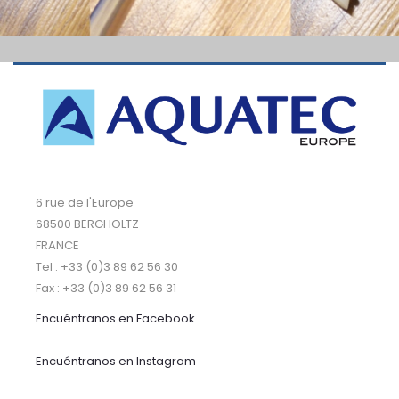
6 rue de l'Europe
68500 BERGHOLTZ
FRANCE
Tel : +33 (0)3 89 62 56 30
Fax : +33 (0)3 89 62 56 31
Encuéntranos
en Facebook
Encuéntranos en Instagram