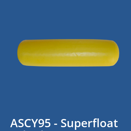
ASCY95 - Superfloat