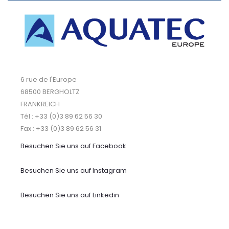
6 rue de l'Europe
68500 BERGHOLTZ
FRANKREICH
Tél : +33 (0)3 89 62 56 30
Fax : +33 (0)3 89 62 56 31
Besuchen Sie uns auf
Facebook
Besuchen Sie uns auf Instagram
Besuchen Sie uns auf Linkedin