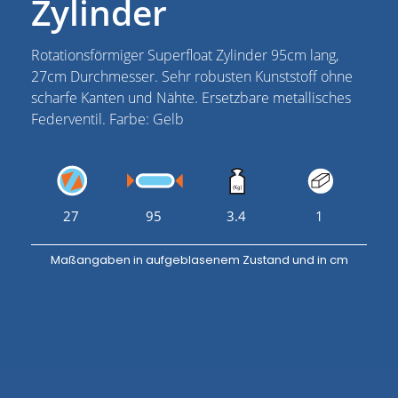
Zylinder
Rotationsförmiger Superfloat Zylinder 95cm lang,
27cm Durchmesser. Sehr robusten Kunststoff ohne
scharfe Kanten und Nähte. Ersetzbare metallisches
Federventil. Farbe: Gelb
27
95
3.4
1
Maßangaben in aufgeblasenem Zustand und in cm