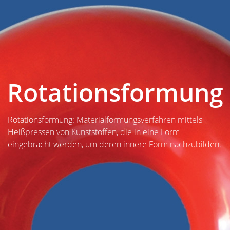
Rotationsformung
Rotationsformung: Materialformungsverfahren mittels
Heißpressen von Kunststoffen, die in eine Form
eingebracht werden, um deren innere Form nachzubilden.