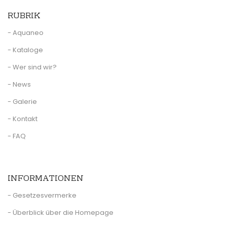
RUBRIK
- Aquaneo
- Kataloge
- Wer sind wir?
- News
- Galerie
- Kontakt
- FAQ
INFORMATIONEN
- Gesetzesvermerke
- Überblick über die Homepage