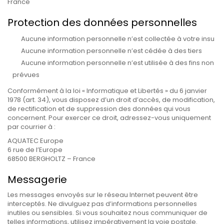
France
Protection des données personnelles
Aucune information personnelle n’est collectée à votre insu
Aucune information personnelle n’est cédée à des tiers
Aucune information personnelle n’est utilisée à des fins non
prévues
Conformément à la loi « Informatique et Libertés » du 6 janvier
1978 (art. 34), vous disposez d’un droit d’accès, de modification,
de rectification et de suppression des données qui vous
concernent. Pour exercer ce droit, adressez-vous uniquement
par courrier à :
AQUATEC Europe
6 rue de l’Europe
68500 BERGHOLTZ – France
Messagerie
Les messages envoyés sur le réseau Internet peuvent être
interceptés. Ne divulguez pas d’informations personnelles
inutiles ou sensibles. Si vous souhaitez nous communiquer de
telles informations, utilisez impérativement la voie postale.