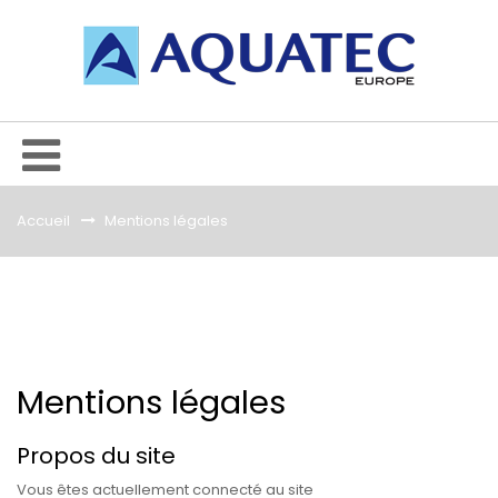
Accueil
&gt;
Mentions légales
Mentions légales
Propos du site
Vous êtes actuellement connecté au site