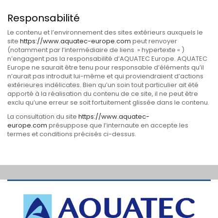
Responsabilité
Le contenu et l’environnement des sites extérieurs auxquels le
site
https://www.aquatec-europe.com
peut renvoyer
(notamment par l’intermédiaire de liens » hypertexte « )
n’engagent pas la responsabilité d’AQUATEC Europe. AQUATEC
Europe ne saurait être tenu pour responsable d’éléments qu’il
n’aurait pas introduit lui-même et qui proviendraient d’actions
extérieures indélicates. Bien qu’un soin tout particulier ait été
apporté à la réalisation du contenu de ce site, il ne peut être
exclu qu’une erreur se soit fortuitement glissée dans le contenu.
La consultation du site
https://www.aquatec-
europe.com
présuppose que l’internaute en accepte les
termes et conditions précisés ci-dessus.