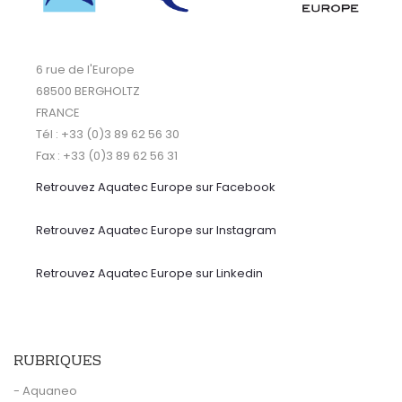
6 rue de l'Europe
68500 BERGHOLTZ
FRANCE
Tél : +33 (0)3 89 62 56 30
Fax : +33 (0)3 89 62 56 31
Retrouvez Aquatec Europe sur Facebook
Retrouvez Aquatec Europe sur Instagram
Retrouvez Aquatec Europe sur Linkedin
RUBRIQUES
- Aquaneo