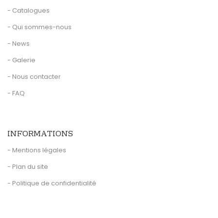
- Catalogues
- Qui sommes-nous
- News
- Galerie
- Nous contacter
- FAQ
INFORMATIONS
- Mentions légales
- Plan du site
- Politique de confidentialité