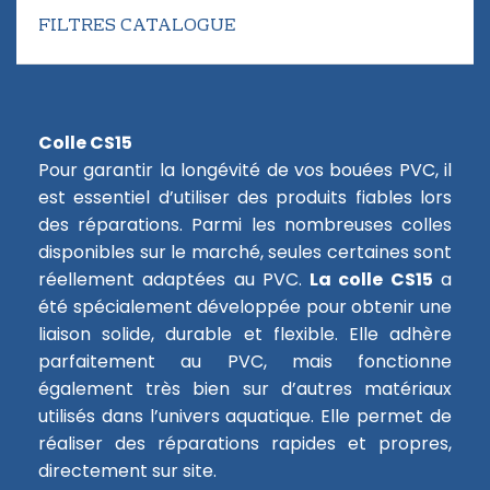
FILTRES CATALOGUE
Colle CS15
Pour garantir la longévité de vos bouées PVC, il
est essentiel d’utiliser des produits fiables lors
des réparations. Parmi les nombreuses colles
disponibles sur le marché, seules certaines sont
réellement adaptées au PVC.
La colle CS15
a
été spécialement développée pour obtenir une
liaison solide, durable et flexible. Elle adhère
parfaitement au PVC, mais fonctionne
également très bien sur d’autres matériaux
utilisés dans l’univers aquatique. Elle permet de
réaliser des réparations rapides et propres,
directement sur site.