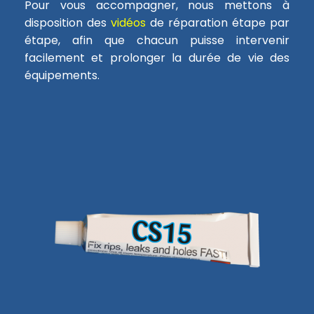
Pour vous accompagner, nous mettons à
disposition des
vidéos
de réparation étape par
étape, afin que chacun puisse intervenir
facilement et prolonger la durée de vie des
équipements.