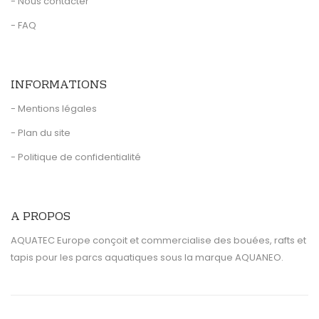
- Nous contacter
- FAQ
INFORMATIONS
- Mentions légales
- Plan du site
- Politique de confidentialité
A PROPOS
AQUATEC Europe conçoit et commercialise des bouées, rafts et
tapis pour les parcs aquatiques sous la marque AQUANEO.