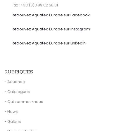
Fax : +33 (0)3 89 62 56 31
Retrouvez Aquatec Europe sur Facebook
Retrouvez Aquatec Europe sur Instagram
Retrouvez Aquatec Europe sur Linkedin
RUBRIQUES
- Aquaneo
- Catalogues
- Qui sommes-nous
- News
- Galerie