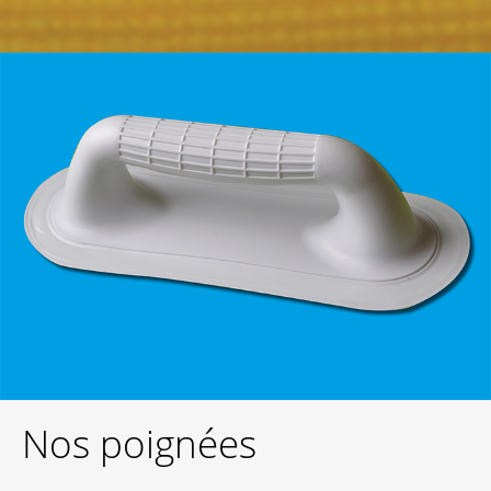
Nos poignées