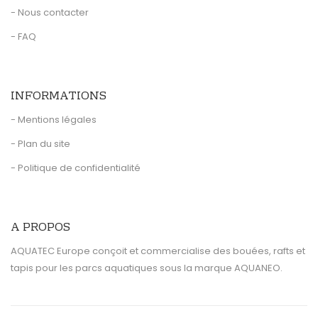
- Nous contacter
- FAQ
INFORMATIONS
- Mentions légales
- Plan du site
- Politique de confidentialité
A PROPOS
AQUATEC Europe conçoit et commercialise des bouées, rafts et
tapis pour les parcs aquatiques sous la marque AQUANEO.