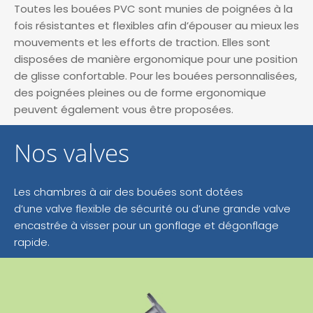
Toutes les bouées PVC sont munies de poignées à la
fois résistantes et flexibles afin d’épouser au mieux les
mouvements et les efforts de traction. Elles sont
disposées de manière ergonomique pour une position
de glisse confortable. Pour les bouées personnalisées,
des poignées pleines ou de forme ergonomique
peuvent également vous être proposées.
Nos valves
Les chambres à air des bouées sont dotées
d’une valve flexible de sécurité ou d’une grande valve
encastrée à visser pour un gonflage et dégonflage
rapide.