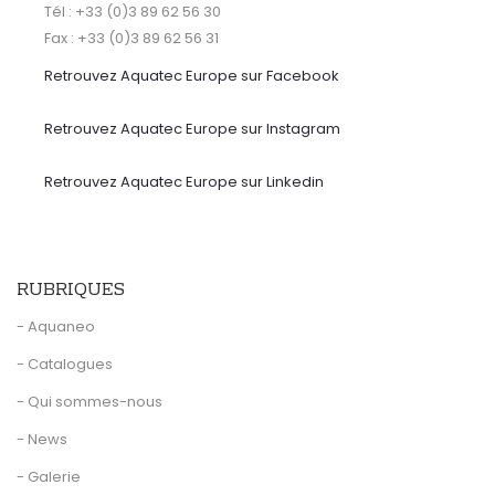
Tél : +33 (0)3 89 62 56 30
Fax : +33 (0)3 89 62 56 31
Retrouvez Aquatec Europe sur Facebook
Retrouvez Aquatec Europe sur Instagram
Retrouvez Aquatec Europe sur Linkedin
RUBRIQUES
- Aquaneo
- Catalogues
- Qui sommes-nous
- News
- Galerie