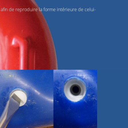
in de reproduire la forme intérieure de celui-