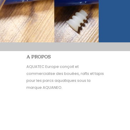
A PROPOS
AQUATEC Europe conçoit et
commercialise des bouées, rafts et tapis
pour les parcs aquatiques sous la
marque AQUANEO.