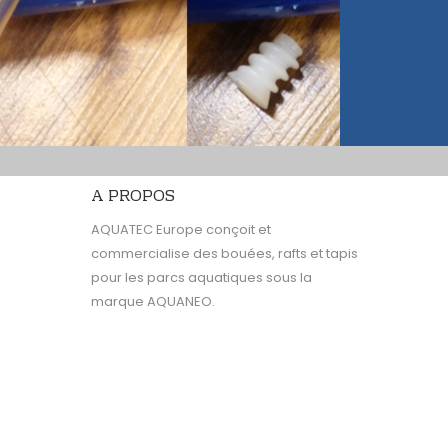
A PROPOS
AQUATEC Europe conçoit et
commercialise des bouées, rafts et tapis
pour les parcs aquatiques sous la
marque AQUANEO.