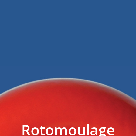
Rotomoulage