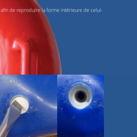
in de reproduire la forme intérieure de celui-