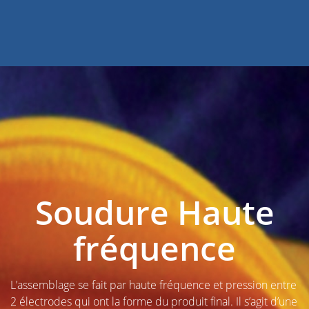
Soudure Haute
fréquence
L’assemblage se fait par haute fréquence et pression entre
2 électrodes qui ont la forme du produit final. Il s’agit d’une