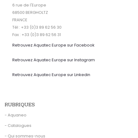
6 rue de l'Europe
68500 BERGHOLTZ
FRANCE
Tél : +33 (0)3 89 62 56 30
Fax : +33 (0)3 89 62 56 31
Retrouvez Aquatec Europe sur Facebook
Retrouvez Aquatec Europe sur Instagram
Retrouvez Aquatec Europe sur Linkedin
RUBRIQUES
- Aquaneo
- Catalogues
- Qui sommes-nous