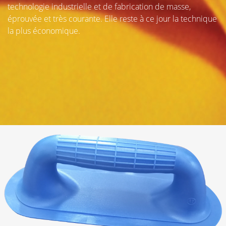
technologie industrielle et de fabrication de masse,
éprouvée et très courante. Elle reste à ce jour la technique
la plus économique.