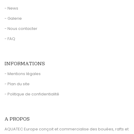
- News
- Galerie
- Nous contacter
- FAQ
INFORMATIONS
- Mentions légales
- Plan du site
- Politique de confidentialité
A PROPOS
AQUATEC Europe conçoit et commercialise des bouées, rafts et