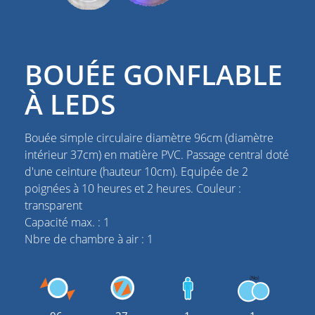
BOUÉE GONFLABLE
À LEDS
Bouée simple circulaire diamètre 96cm (diamètre
intérieur 37cm) en matière PVC. Passage central doté
d'une ceinture (hauteur 10cm). Equipée de 2
poignées à 10 heures et 2 heures. Couleur :
transparent
Capacité max. : 1
Nbre de chambre à air : 1