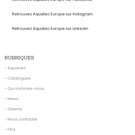
Retrouvez Aquatec Europe sur Instagram
Retrouvez Aquatec Europe sur Linkedin
RUBRIQUES
- Aquaneo
- Catalogues
- Qui sommes-nous
- News
- Galerie
- Nous contacter
- FAQ