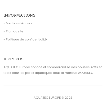
INFORMATIONS
- Mentions légales
- Plan du site
- Politique de confidentialité
A PROPOS
AQUATEC Europe conçoit et commercialise des bouées, rafts et
tapis pour les parcs aquatiques sous la marque AQUANEO.
AQUATEC EUROPE © 2026