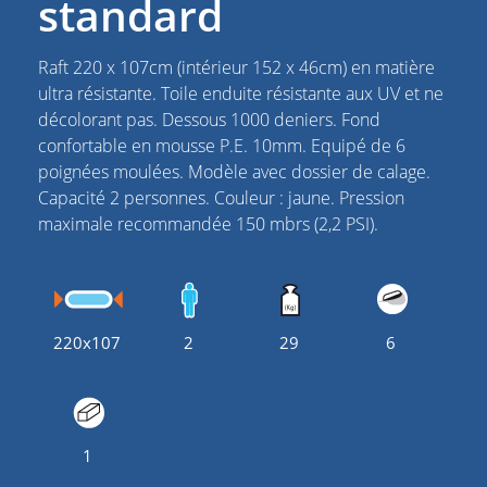
standard
Raft 220 x 107cm (intérieur 152 x 46cm) en matière
ultra résistante. Toile enduite résistante aux UV et ne
décolorant pas. Dessous 1000 deniers. Fond
confortable en mousse P.E. 10mm. Equipé de 6
poignées moulées. Modèle avec dossier de calage.
Capacité 2 personnes. Couleur : jaune. Pression
maximale recommandée 150 mbrs (2,2 PSI).
220x107
2
29
6
1