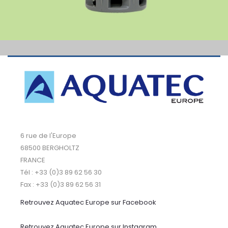
6 rue de l'Europe
68500 BERGHOLTZ
FRANCE
Tél : +33 (0)3 89 62 56 30
Fax : +33 (0)3 89 62 56 31
Retrouvez Aquatec Europe sur Facebook
Retrouvez Aquatec Europe sur Instagram