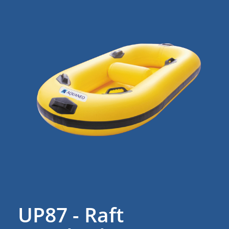
UP87 - Raft