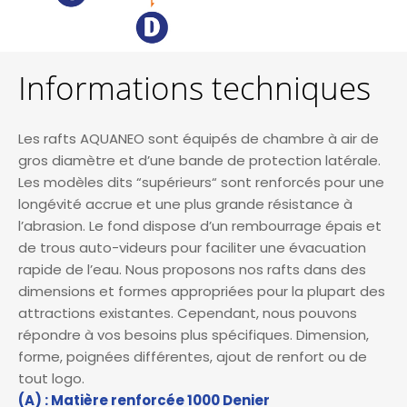
Informations techniques
Les rafts AQUANEO sont équipés de chambre à air de
gros diamètre et d’une bande de protection latérale.
Les modèles dits “supérieurs“ sont renforcés pour une
longévité accrue et une plus grande résistance à
l’abrasion. Le fond dispose d’un rembourrage épais et
de trous auto-videurs pour faciliter une évacuation
rapide de l’eau. Nous proposons nos rafts dans des
dimensions et formes appropriées pour la plupart des
attractions existantes. Cependant, nous pouvons
répondre à vos besoins plus spécifiques. Dimension,
forme, poignées différentes, ajout de renfort ou de
tout logo.
(A) : Matière renforcée 1000 Denier