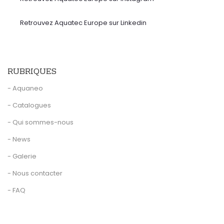
Retrouvez Aquatec Europe sur Linkedin
RUBRIQUES
- Aquaneo
- Catalogues
- Qui sommes-nous
- News
- Galerie
- Nous contacter
- FAQ