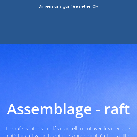
Dimensions gonflées et en CM
Assemblage - raft
Les rafts sont assemblés manuellement avec les meilleurs
matériaux, et garantissent une grande qualité et durabilité.