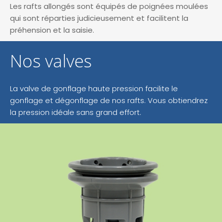
Les rafts allongés sont équipés de poignées moulées
qui sont réparties judicieusement et facilitent la
préhension et la saisie.
Nos valves
La valve de gonflage haute pression facilite le
gonflage et dégonflage de nos rafts. Vous obtiendrez
la pression idéale sans grand effort.