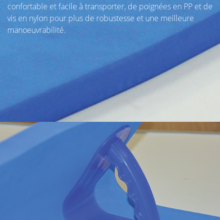
confortable et facile à transporter, de poignées en PP et de
vis en nylon pour plus de robustesse et une meilleure
manoeuvrabilité.