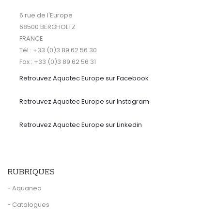
6 rue de l'Europe
68500 BERGHOLTZ
FRANCE
Tél : +33 (0)3 89 62 56 30
Fax : +33 (0)3 89 62 56 31
Retrouvez Aquatec Europe sur Facebook
Retrouvez Aquatec Europe sur Instagram
Retrouvez Aquatec Europe sur Linkedin
RUBRIQUES
- Aquaneo
- Catalogues