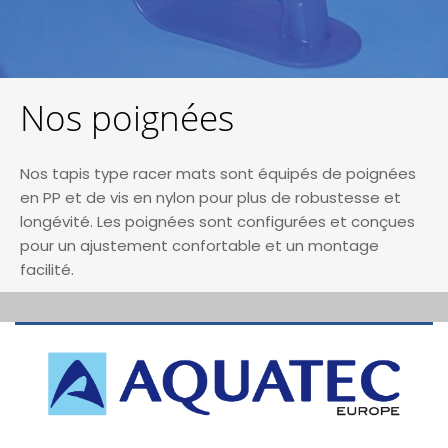
Nos poignées
Nos tapis type racer mats sont équipés de poignées
en PP et de vis en nylon pour plus de robustesse et
longévité. Les poignées sont configurées et conçues
pour un ajustement confortable et un montage
facilité.