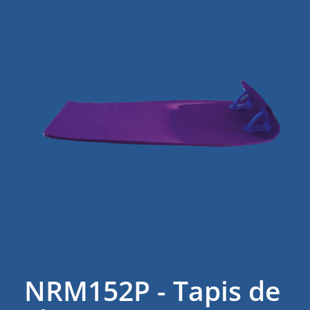
NRM152P - Tapis de