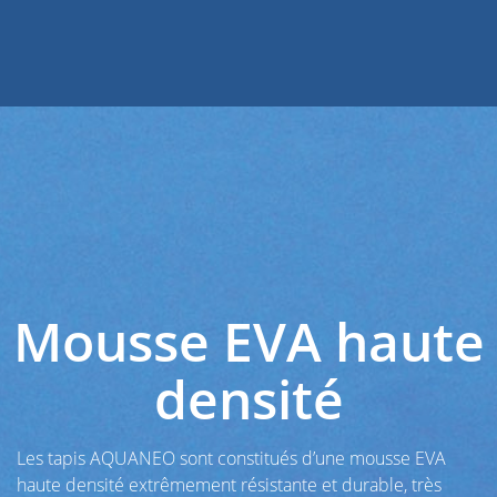
Mousse EVA haute
densité
Les tapis AQUANEO sont constitués d’une mousse EVA
haute densité extrêmement résistante et durable, très