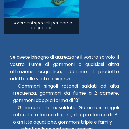
Gommoni speciali per parco
acquatico
Se avete bisogno di attrezzare il vostro scivolo, il
vostro fiume di gommoni o qualsiasi altra
attrazione acquatica, abbiamo il prodotto
adatto alle vostre esigenze:
Gommoni singoli rotondi saldati ad alta
frequenza, gommoni da fiume a 2 camere,
gommoni doppi a forma di "8"
Gommoni termosaldati, Gommoni singoli
rotondi o a forma di pera, doppi a forma di "8"
o a slitte aquatiche, gommoni triple e family