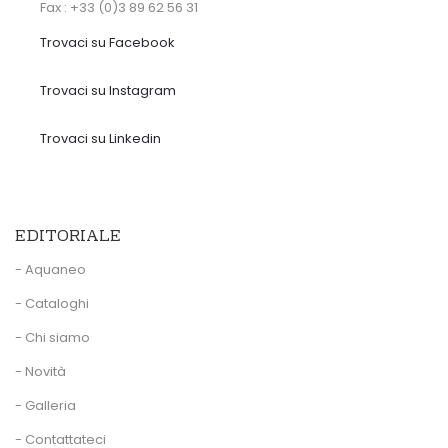
Fax : +33 (0)3 89 62 56 31
Trovaci su Facebook
Trovaci su Instagram
Trovaci su Linkedin
EDITORIALE
- Aquaneo
- Cataloghi
- Chi siamo
- Novità
- Galleria
- Contattateci