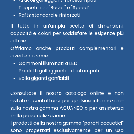
Articoli galleggianti rotostampati
Tappeti tipo "Racer" e "Speed”
Rafts standard e rinforzati
Il tutto in un'ampia scelta di dimensioni,
capacità e colori per soddisfare le esigenze più
diffuse.
Offriamo anche prodotti complementari e
divertenti come :
Gommoni illuminati a LED
Prodotti galleggianti rotostampati
Bolla giganti gonfiabili
Consultate il nostro catalogo online e non
esitate a contattarci per qualsiasi informazione
sulla nostra gamma AQUANEO o per assistenza
nella personalizzazione.
I prodotti della nostra gamma "parchi acquatici"
sono progettati esclusivamente per un uso