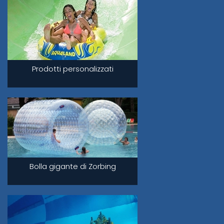
Prodotti personalizzati
Bolla gigante di Zorbing