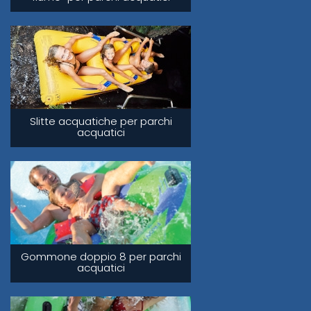
Slitte acquatiche per parchi
acquatici
Gommone doppio 8 per parchi
acquatici