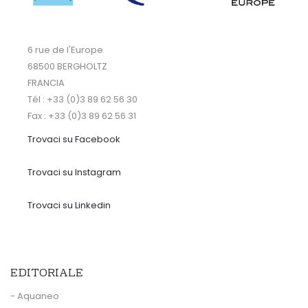
6 rue de l'Europe
68500 BERGHOLTZ
FRANCIA
Tél : +33 (0)3 89 62 56 30
Fax : +33 (0)3 89 62 56 31
Trovaci su Facebook
Trovaci su Instagram
Trovaci su Linkedin
EDITORIALE
- Aquaneo