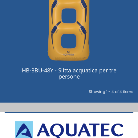
HB-3BU-48Y - Slitta acquatica per tre
persone
Showing 1 - 4 of 4 items