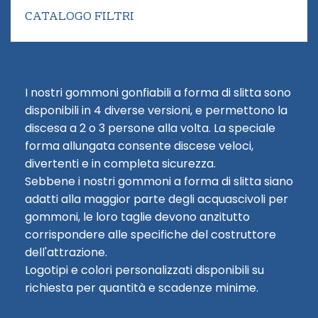
CATALOGO FILTRI
I nostri gommoni gonfiabili a forma di slitta sono
disponibili in 4 diverse versioni, e permettono la
discesa a 2 o 3 persone alla volta. La speciale
forma allungata consente discese veloci,
divertenti e in completa sicurezza.
Sebbene i nostri gommoni a forma di slitta siano
adatti alla maggior parte degli acquascivoli per
gommoni, le loro taglie devono anzitutto
corrispondere alle specifiche del costruttore
dell'attrazione.
Logotipi e colori personalizzati disponibili su
richiesta per quantità e scadenze minime.