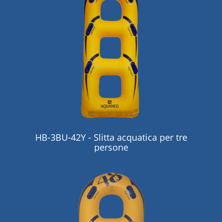
HB-3BU-42Y - Slitta acquatica per tre
persone