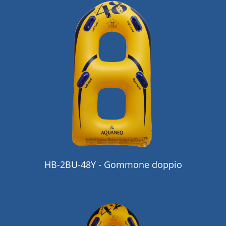
HB-2BU-48Y - Gommone doppio