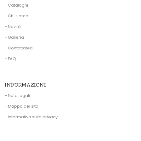
- Cataloghi
- Chi siamo
- Novità
- Galleria
- Contattateci
- FAQ
INFORMAZIONI
- Note legali
- Mappa del sito
- Informativa sulla privacy