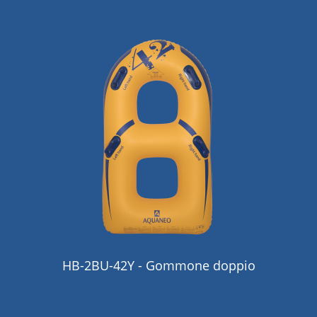
HB-2BU-42Y - Gommone doppio