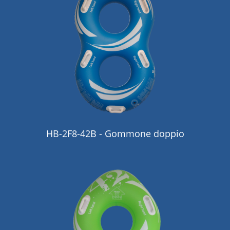
HB-2F8-42B - Gommone doppio