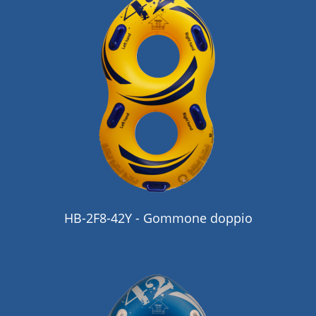
HB-2F8-42Y - Gommone doppio