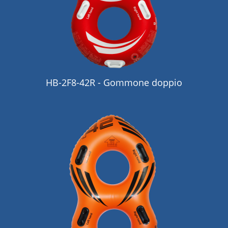
HB-2F8-42R - Gommone doppio