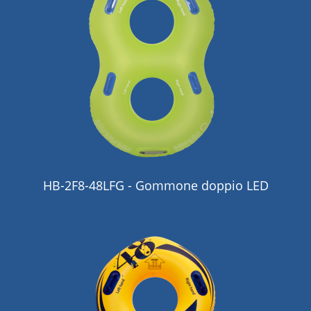
HB-2F8-48LFG - Gommone doppio LED