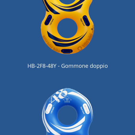
HB-2F8-48Y - Gommone doppio