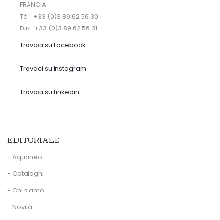
FRANCIA
Tél : +33 (0)3 89 62 56 30
Fax : +33 (0)3 89 62 56 31
Trovaci su Facebook
Trovaci su Instagram
Trovaci su Linkedin
EDITORIALE
- Aquaneo
- Cataloghi
- Chi siamo
- Novità