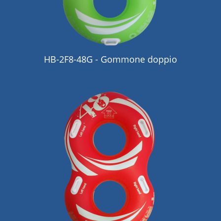
HB-2F8-48G - Gommone doppio