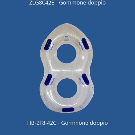
ZLG8C42E - Gommone doppio
HB-2F8-42C - Gommone doppio