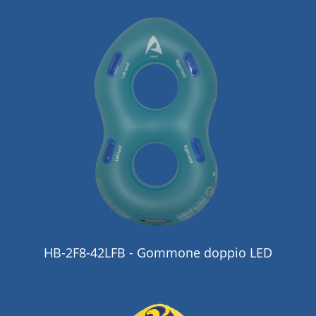
HB-2F8-42LFB - Gommone doppio LED