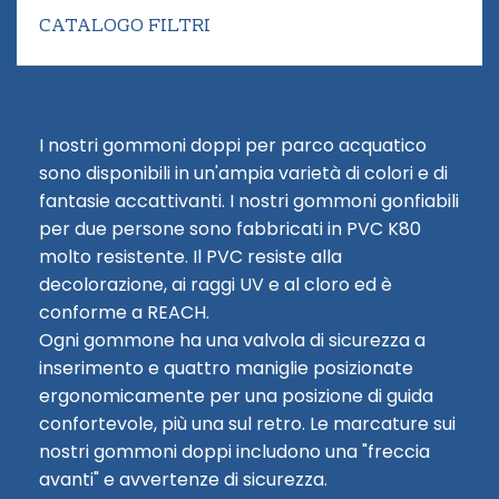
CATALOGO FILTRI
I nostri gommoni doppi per parco acquatico
sono disponibili in un'ampia varietà di colori e di
fantasie accattivanti. I nostri gommoni gonfiabili
per due persone sono fabbricati in PVC K80
molto resistente. Il PVC resiste alla
decolorazione, ai raggi UV e al cloro ed è
conforme a REACH.
Ogni gommone ha una valvola di sicurezza a
inserimento e quattro maniglie posizionate
ergonomicamente per una posizione di guida
confortevole, più una sul retro. Le marcature sui
nostri gommoni doppi includono una "freccia
avanti" e avvertenze di sicurezza.