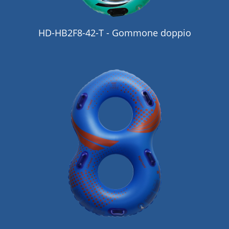
HD-HB2F8-42-T - Gommone doppio