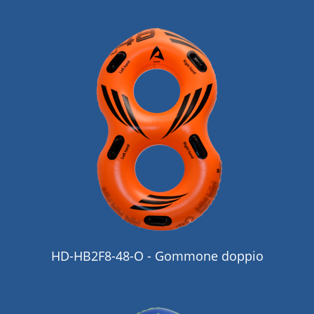
HD-HB2F8-48-O - Gommone doppio