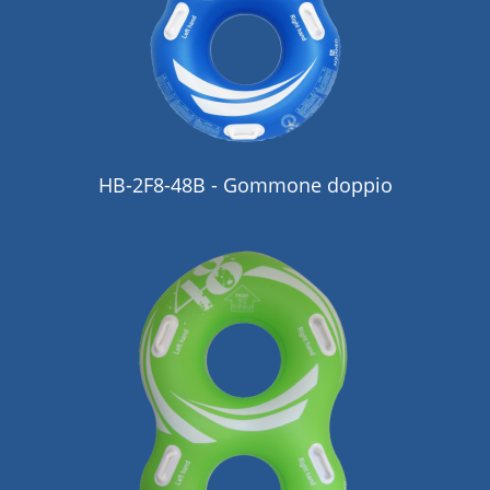
HB-2F8-48B - Gommone doppio