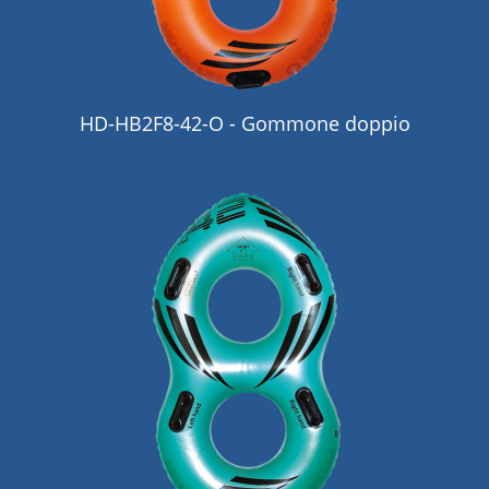
HD-HB2F8-42-O - Gommone doppio