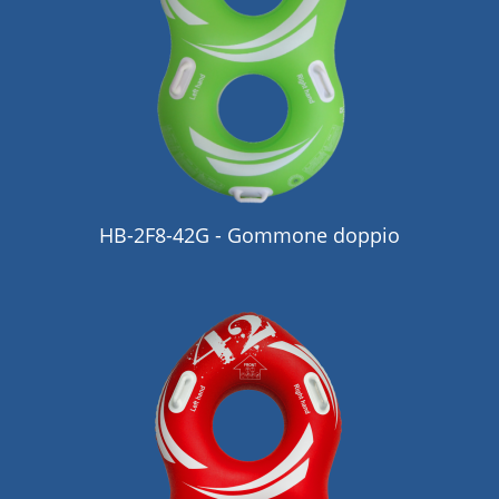
HB-2F8-42G - Gommone doppio