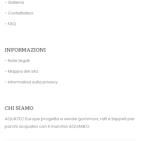
- Galleria
- Contattateci
- FAQ
INFORMAZIONI
- Note legali
- Mappa del sito
- Informativa sulla privacy
CHI SIAMO
AQUATEC Europe progetta e vende gommoni, raft e tappeti per
parchi acquatici con il marchio AQUANEO.