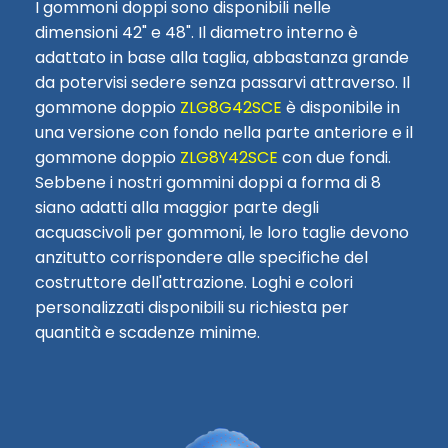
I gommoni doppi sono disponibili nelle
dimensioni 42" e 48". Il diametro interno è
adattato in base alla taglia, abbastanza grande
da potervisi sedere senza passarvi attraverso. Il
gommone doppio
ZLG8G42SCE
è disponibile in
una versione con fondo nella parte anteriore
e il
gommone doppio
ZLG8Y42SCE
con due fondi.
Sebbene i nostri gommini doppi a forma di 8
siano adatti alla maggior parte degli
acquascivoli per gommoni, le loro taglie devono
anzitutto corrispondere alle specifiche del
costruttore dell'attrazione. Loghi e colori
personalizzati disponibili su richiesta per
quantità e scadenze minime.