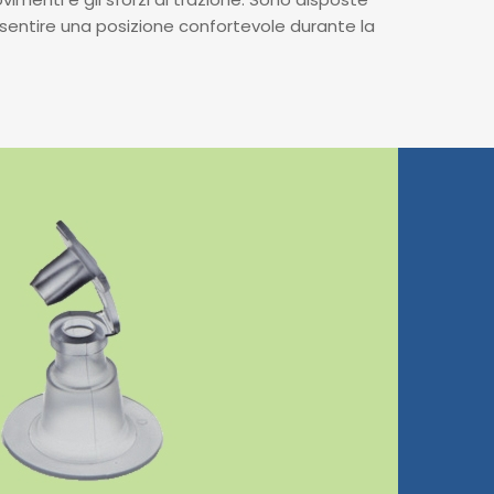
ntire una posizione confortevole durante la