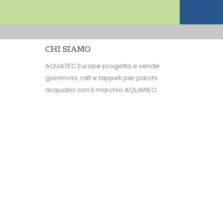
CHI SIAMO
AQUATEC Europe progetta e vende
gommoni, raft e tappeti per parchi
acquatici con il marchio AQUANEO.