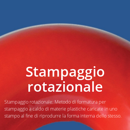
Stampaggio
rotazionale
Stampaggio rotazionale: Metodo di formatura per
stampaggio a caldo di materie plastiche caricate in uno
stampo al fine di riprodurre la forma interna dello stesso.