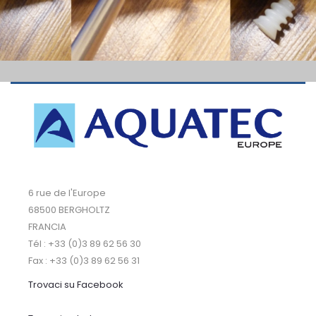
6 rue de l'Europe
68500 BERGHOLTZ
FRANCIA
Tél : +33 (0)3 89 62 56 30
Fax : +33 (0)3 89 62 56 31
Trovaci su Facebook