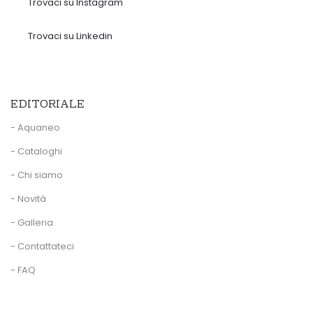
Trovaci su Instagram
Trovaci su Linkedin
EDITORIALE
- Aquaneo
- Cataloghi
- Chi siamo
- Novità
- Galleria
- Contattateci
- FAQ