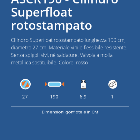
Superfloat
rotostampato
Cilindro Superfloat rotostampato lunghezza 190 cm,
diametro 27 cm. Materiale vinile flessibile resistente.
Senza spigoli vivi, né saldature. Valvola a molla
metallica sostituibile. Colore: rosso
27
190
6.9
1
Dimensioni gonfiate e in CM