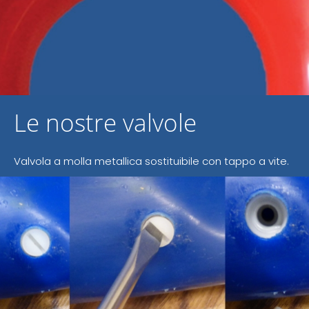
Le nostre valvole
Valvola a molla metallica sostituibile con tappo a vite.