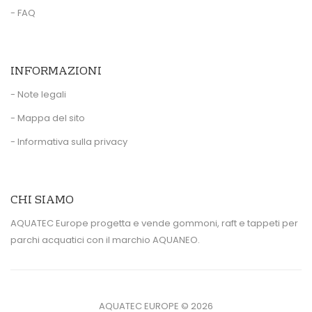
- FAQ
INFORMAZIONI
- Note legali
- Mappa del sito
- Informativa sulla privacy
CHI SIAMO
AQUATEC Europe progetta e vende gommoni, raft e tappeti per
parchi acquatici con il marchio AQUANEO.
AQUATEC EUROPE ©
2026