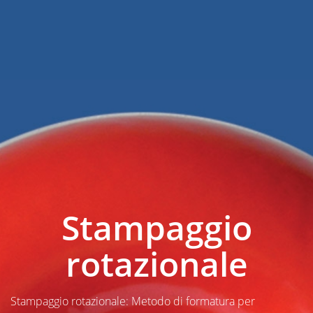
Stampaggio
rotazionale
Stampaggio rotazionale: Metodo di formatura per