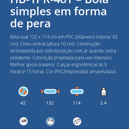
simples em forma
de pera
Bóia oval 132 x 114 cm em PVC (diâmetro interior 42
cm). Cinta central (altura 10 cm). Construção:
termossolda por sobreposição com ar quente, extra
resistente. Conceção projetada para uso intensivo.
Melhor apoio traseiro. 2 alças ergonómicas às 9
horas e 15 horas. Cor (PVC/impressão): amarela/azul.
42
132
114
2.4