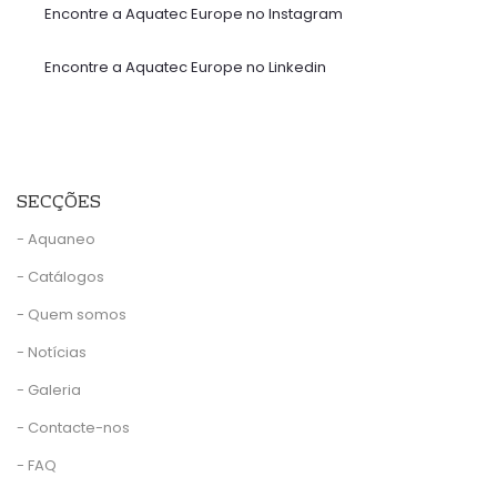
Encontre a Aquatec Europe no Instagram
Encontre a Aquatec Europe no Linkedin
SECÇÕES
- Aquaneo
- Catálogos
- Quem somos
- Notícias
- Galeria
- Contacte-nos
- FAQ