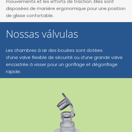
mouvements et les efforts de traction. Elles sont
disposées de manière ergonomique pour une position
de glisse confortable.
Nossas válvulas
Les chambres à air des bouées sont dotées
d’une valve flexible de sécurité ou d’une grande valve
encastrée à visser pour un gonflage et dégonflage
rapide.