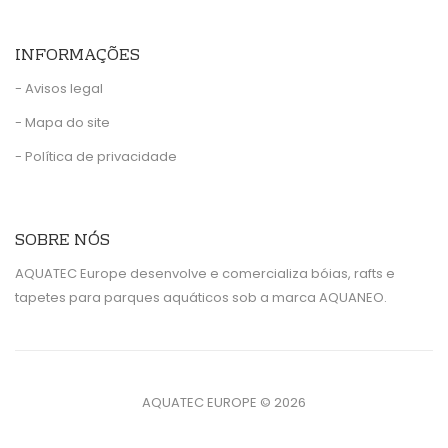
INFORMAÇÕES
- Avisos legal
- Mapa do site
- Política de privacidade
SOBRE NÓS
AQUATEC Europe desenvolve e comercializa bóias, rafts e
tapetes para parques aquáticos sob a marca AQUANEO.
AQUATEC EUROPE ©
2026