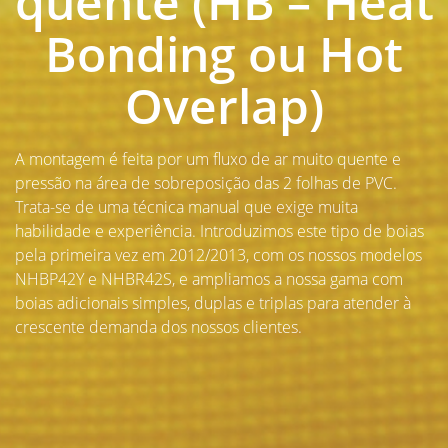
quente (HB – Heat
Bonding ou Hot
Overlap)
A montagem é feita por um fluxo de ar muito quente e
pressão na área de sobreposição das 2 folhas de PVC.
Trata-se de uma técnica manual que exige muita
habilidade e experiência. Introduzimos este tipo de boias
pela primeira vez em 2012/2013, com os nossos modelos
NHBP42Y e NHBR42S, e ampliamos a nossa gama com
boias adicionais simples, duplas e triplas para atender à
crescente demanda dos nossos clientes.