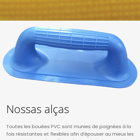
Nossas alças
Toutes les bouées PVC sont munies de poignées à la
fois résistantes et flexibles afin d’épouser au mieux les