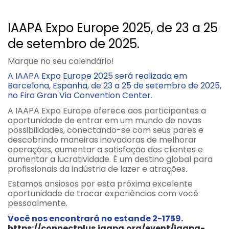
IAAPA Expo Europe 2025, de 23 a 25
de setembro de 2025.
Marque no seu calendário!
A IAAPA Expo Europe 2025 será realizada em
Barcelona, Espanha, de 23 a 25 de setembro de 2025,
no Fira Gran Via Convention Center.
A IAAPA Expo Europe oferece aos participantes a
oportunidade de entrar em um mundo de novas
possibilidades, conectando-se com seus pares e
descobrindo maneiras inovadoras de melhorar
operações, aumentar a satisfação dos clientes e
aumentar a lucratividade. É um destino global para
profissionais da indústria de lazer e atrações.
Estamos ansiosos por esta próxima excelente
oportunidade de trocar experiências com você
pessoalmente.
Você nos encontrará no estande 2-1759.
https://connectplus.iaapa.org/event/iaapa-