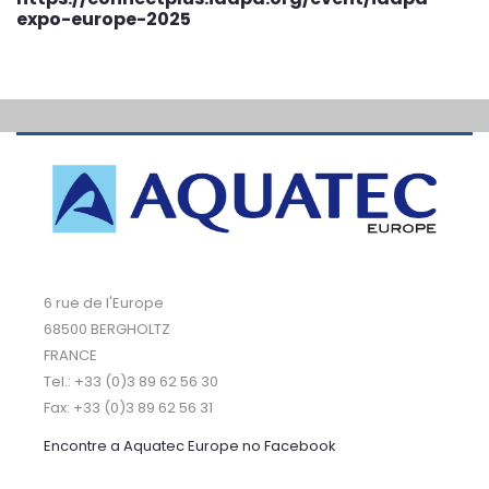
expo-europe-2025
6 rue de l'Europe
68500 BERGHOLTZ
FRANCE
Tel.: +33 (0)3 89 62 56 30
Fax: +33 (0)3 89 62 56 31
Encontre a Aquatec Europe no Facebook