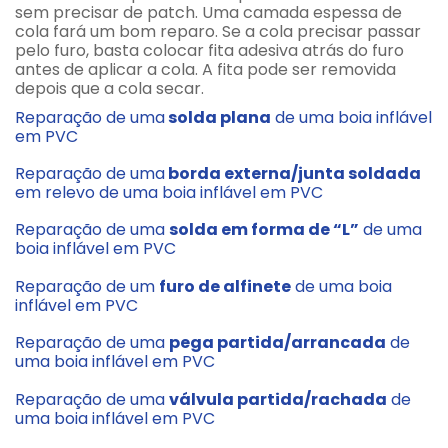
sem precisar de patch. Uma camada espessa de
cola fará um bom reparo. Se a cola precisar passar
pelo furo, basta colocar fita adesiva atrás do furo
antes de aplicar a cola. A fita pode ser removida
depois que a cola secar.
Reparação de uma
solda plana
de uma boia inflável
em PVC
Reparação de uma
borda externa/junta soldada
em relevo de uma boia inflável em PVC
Reparação de uma
solda em forma de “L”
de uma
boia inflável em PVC
Reparação de um
furo de alfinete
de uma boia
inflável em PVC
Reparação de uma
pega partida/arrancada
de
uma boia inflável em PVC
Reparação de uma
válvula partida/rachada
de
uma boia inflável em PVC