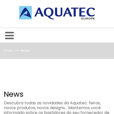
Início
&gt;
News
News
Descubra todas as novidades da Aquatec: feiras,
novos produtos, novos designs... Mantemos você
informado sobre os bastidores do seu fornecedor de