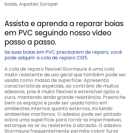
boias, Aquatec Europe!
Assista e aprenda a reparar boias
em PVC seguindo nosso vídeo
passo a passo.
Se suas boias em PVC precisarem de reparo, você
pode adquirir a cola de reparo CS15.
A cola de reparo flexível Stormsure é uma cola
muito resistente de uso geral que também pode ser
usada como massa de superfície. Apresenta
características especiais, ao contrário de muitos
adesivos, pois é muito flexível e extensível após a
cura, mantendo ainda grande resistência. Preenche
bem os espaços e pode ser usada tanto em
ambientes internos quanto externos, incluindo
ambientes marítimos. O adesivo pode ser pintado
sobre uma superfície para torná-la impermeável,
estanque ao ar ou resistente à abrasão. O adesivo
Stormsure frequentemente permite cobrir furos