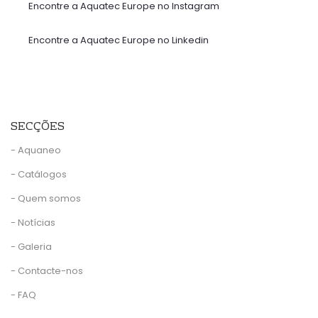
Encontre a Aquatec Europe no Instagram
Encontre a Aquatec Europe no Linkedin
SECÇÕES
- Aquaneo
- Catálogos
- Quem somos
- Notícias
- Galeria
- Contacte-nos
- FAQ