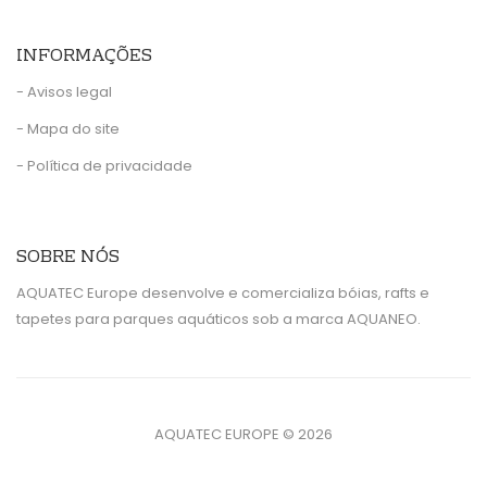
INFORMAÇÕES
- Avisos legal
- Mapa do site
- Política de privacidade
SOBRE NÓS
AQUATEC Europe desenvolve e comercializa bóias, rafts e
tapetes para parques aquáticos sob a marca AQUANEO.
AQUATEC EUROPE ©
2026