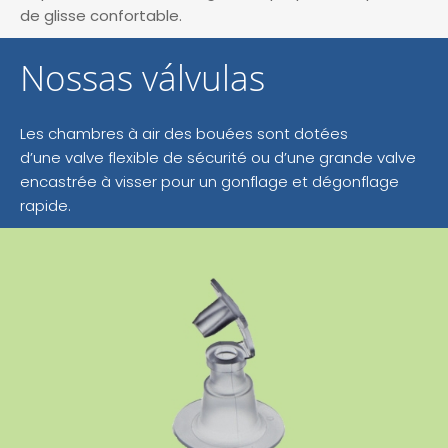
de glisse confortable.
Nossas válvulas
Les chambres à air des bouées sont dotées
d’une valve flexible de sécurité ou d’une grande valve
encastrée à visser pour un gonflage et dégonflage
rapide.