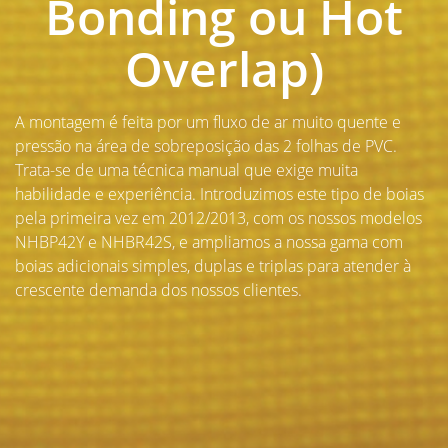
Bonding ou Hot
Overlap)
A montagem é feita por um fluxo de ar muito quente e
pressão na área de sobreposição das 2 folhas de PVC.
Trata-se de uma técnica manual que exige muita
habilidade e experiência. Introduzimos este tipo de boias
pela primeira vez em 2012/2013, com os nossos modelos
NHBP42Y e NHBR42S, e ampliamos a nossa gama com
boias adicionais simples, duplas e triplas para atender à
crescente demanda dos nossos clientes.