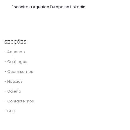
Encontre a Aquatec Europe no Linkedin
SECÇÕES
- Aquaneo
- Catálogos
- Quem somos
- Notícias
- Galeria
- Contacte-nos
- FAQ