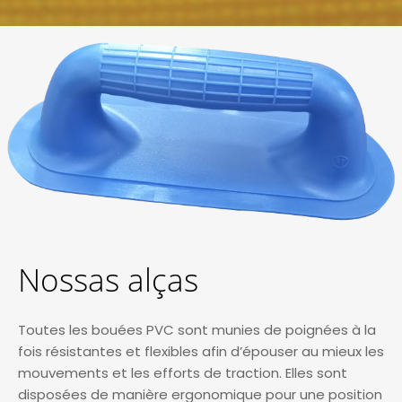
Nossas alças
Toutes les bouées PVC sont munies de poignées à la
fois résistantes et flexibles afin d’épouser au mieux les
mouvements et les efforts de traction. Elles sont
disposées de manière ergonomique pour une position