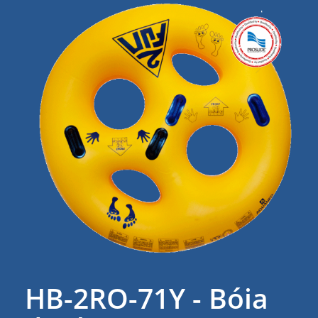
HB-2RO-71Y - Bóia