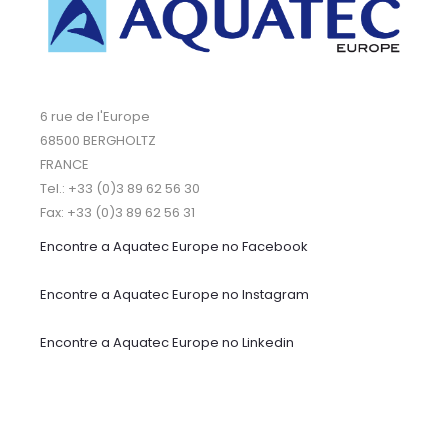
6 rue de l'Europe
68500 BERGHOLTZ
FRANCE
Tel.: +33 (0)3 89 62 56 30
Fax: +33 (0)3 89 62 56 31
Encontre a Aquatec Europe no Facebook
Encontre a Aquatec Europe no Instagram
Encontre a Aquatec Europe no Linkedin