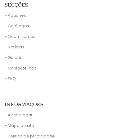
SECÇÕES
- Aquaneo
- Catálogos
- Quem somos
- Notícias
- Galeria
- Contacte-nos
- FAQ
INFORMAÇÕES
- Avisos legal
- Mapa do site
- Política de privacidade