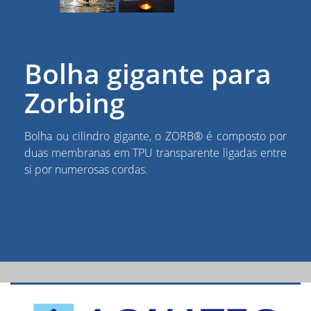
Bolha gigante para
Zorbing
Bolha ou cilindro gigante, o ZORB® é composto por
duas membranas em TPU transparente ligadas entre
si por numerosas cordas.