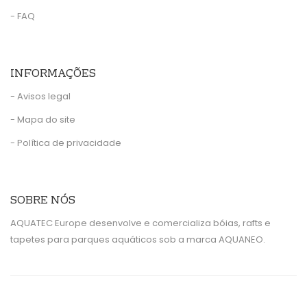
- FAQ
INFORMAÇÕES
- Avisos legal
- Mapa do site
- Política de privacidade
SOBRE NÓS
AQUATEC Europe desenvolve e comercializa bóias, rafts e
tapetes para parques aquáticos sob a marca AQUANEO.