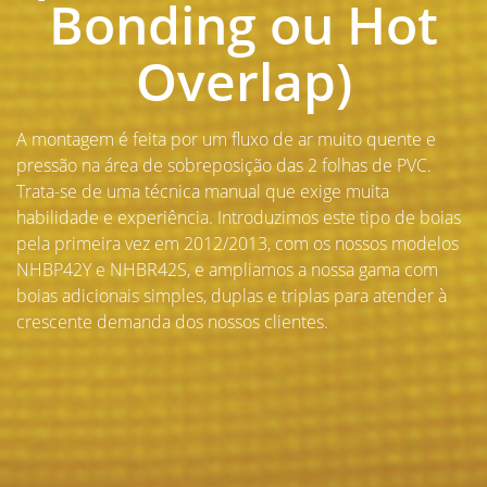
Bonding ou Hot
Overlap)
A montagem é feita por um fluxo de ar muito quente e
pressão na área de sobreposição das 2 folhas de PVC.
Trata-se de uma técnica manual que exige muita
habilidade e experiência. Introduzimos este tipo de boias
pela primeira vez em 2012/2013, com os nossos modelos
NHBP42Y e NHBR42S, e ampliamos a nossa gama com
boias adicionais simples, duplas e triplas para atender à
crescente demanda dos nossos clientes.