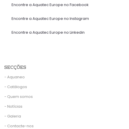
Encontre a Aquatec Europe no Facebook
Encontre a Aquatec Europe no Instagram
Encontre a Aquatec Europe no Linkedin
SECÇÕES
- Aquaneo
- Catálogos
- Quem somos
- Notícias
- Galeria
- Contacte-nos