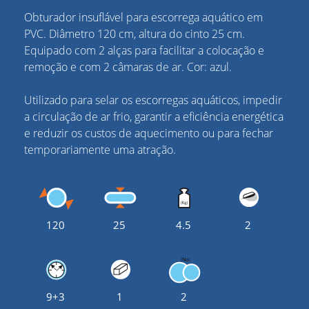
Obturador insuflável para escorrega aquático em
PVC. Diâmetro 120 cm, altura do cinto 25 cm.
Equipado com 2 alças para facilitar a colocação e
remoção e com 2 câmaras de ar. Cor: azul.
Utilizado para selar os escorregas aquáticos, impedir
a circulação de ar frio, garantir a eficiência energética
e reduzir os custos de aquecimento ou para fechar
temporariamente uma atração.
120
25
4.5
2
9+3
1
2