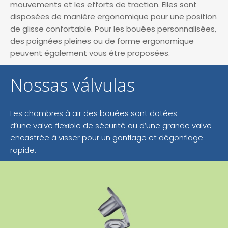
mouvements et les efforts de traction. Elles sont
disposées de manière ergonomique pour une position
de glisse confortable. Pour les bouées personnalisées,
des poignées pleines ou de forme ergonomique
peuvent également vous être proposées.
Nossas válvulas
Les chambres à air des bouées sont dotées
d’une valve flexible de sécurité ou d’une grande valve
encastrée à visser pour un gonflage et dégonflage
rapide.