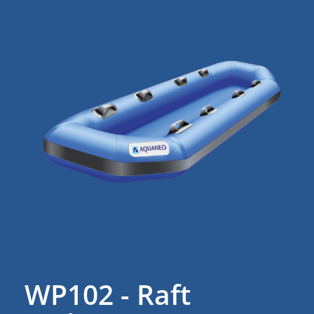
WP102 - Raft