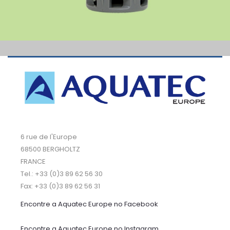
6 rue de l'Europe
68500 BERGHOLTZ
FRANCE
Tel.: +33 (0)3 89 62 56 30
Fax: +33 (0)3 89 62 56 31
Encontre a Aquatec Europe no Facebook
Encontre a Aquatec Europe no Instagram