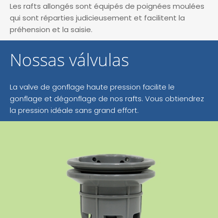
Les rafts allongés sont équipés de poignées moulées
qui sont réparties judicieusement et facilitent la
préhension et la saisie.
Nossas válvulas
La valve de gonflage haute pression facilite le
gonflage et dégonflage de nos rafts. Vous obtiendrez
la pression idéale sans grand effort.