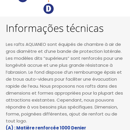
Informações técnicas
Les rafts AQUANEO sont équipés de chambre à air de
gros diamètre et d’une bande de protection latérale.
Les modèles dits “supérieurs“ sont renforcés pour une
longévité accrue et une plus grande résistance à
l’abrasion. Le fond dispose d’un rembourrage épais et
de trous auto-videurs pour faciliter une évacuation
rapide de l’eau. Nous proposons nos rafts dans des
dimensions et formes appropriées pour la plupart des
attractions existantes. Cependant, nous pouvons
répondre à vos besoins plus spécifiques. Dimension,
forme, poignées différentes, ajout de renfort ou de
tout logo.
(A) : Matière renforcée 1000 Denier