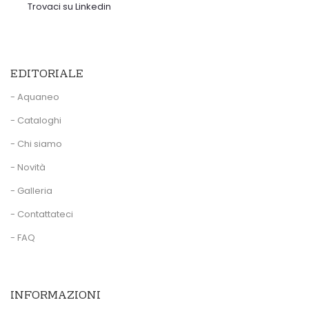
Trovaci su Linkedin
EDITORIALE
- Aquaneo
- Cataloghi
- Chi siamo
- Novità
- Galleria
- Contattateci
- FAQ
INFORMAZIONI