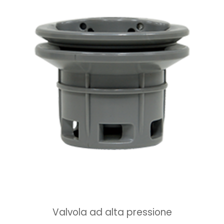
Valvola ad alta pressione