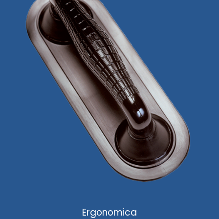
Ergonomica