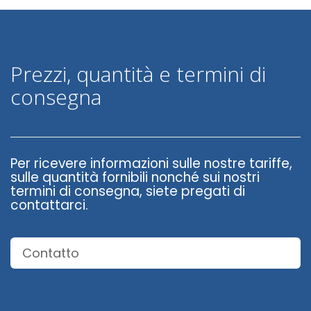
Prezzi, quantità e termini di
consegna
Per ricevere informazioni sulle nostre tariffe,
sulle quantità fornibili nonché sui nostri
termini di consegna, siete pregati di
contattarci.
Contatto