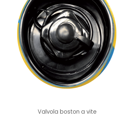
Valvola boston a vite