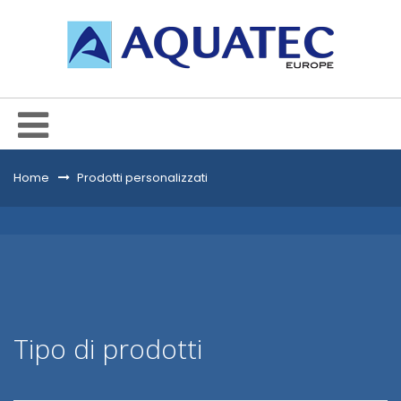
Home
&gt;
Prodotti personalizzati
Tipo di prodotti