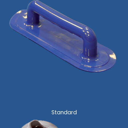
Standard