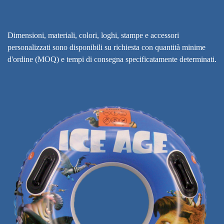
Dimensioni, materiali, colori, loghi, stampe e accessori
personalizzati sono disponibili su richiesta con quantità minime
d'ordine (MOQ) e tempi di consegna specificatamente determinati.