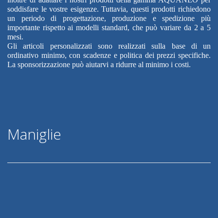
soddisfare le vostre esigenze. Tuttavia, questi prodotti richiedono
un periodo di progettazione, produzione e spedizione più
importante rispetto ai modelli standard, che può variare da 2 a 5
mesi.
Gli articoli personalizzati sono realizzati sulla base di un
ordinativo minimo, con scadenze e politica dei prezzi specifiche.
La sponsorizzazione può aiutarvi a ridurre al minimo i costi.
Maniglie