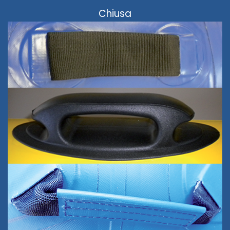
Chiusa