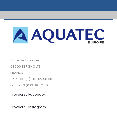
6 rue de l'Europe
68500 BERGHOLTZ
FRANCIA
Tél : +33 (0)3 89 62 56 30
Fax : +33 (0)3 89 62 56 31
Trovaci su Facebook
Trovaci su Instagram