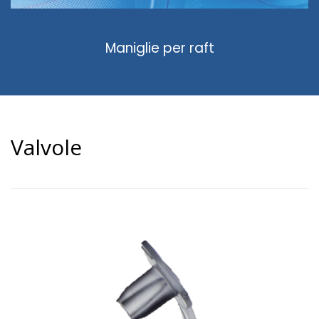
Maniglie per raft
Valvole