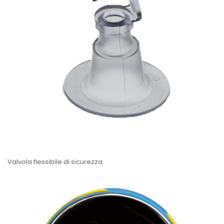
Valvola flessibile di sicurezza